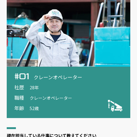
#01
クレーンオペレーター
社歴
28年
職種
クレーンオペレーター
年齢
52歳
現在担当している仕事について教えてください