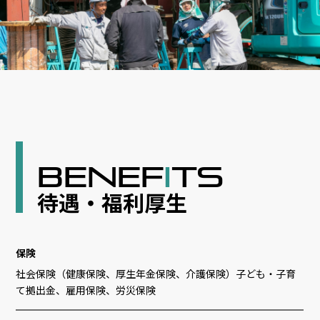
BENEF
I
TS
待遇・福利厚生
保険
社会保険（健康保険、厚生年金保険、介護保険）子ども・子育
て拠出金、雇用保険、労災保険