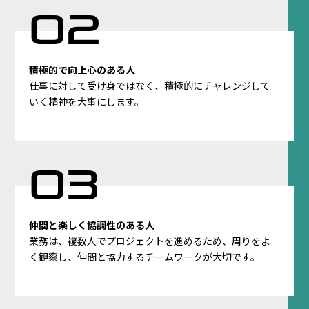
積極的で向上心のある人
仕事に対して受け身ではなく、積極的にチャレンジして
いく精神を大事にします。
仲間と楽しく協調性のある人
業務は、複数人でプロジェクトを進めるため、周りをよ
く観察し、仲間と協力するチームワークが大切です。