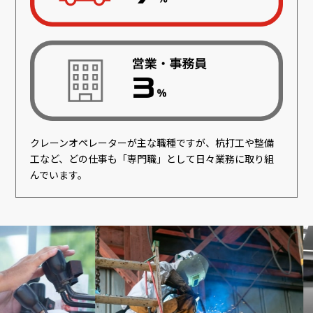
クレーンオペレーターが主な職種ですが、杭打工や整備
工など、どの仕事も「専門職」として日々業務に取り組
んでいます。