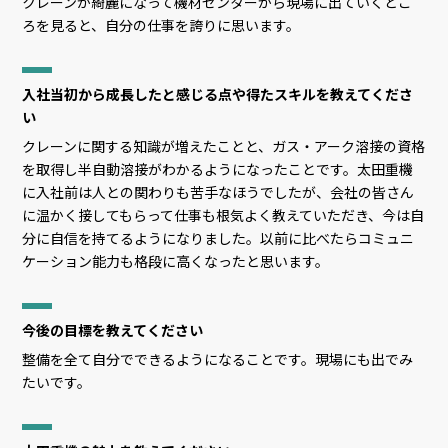
クレーンが綺麗になって機材センターから現場に出ていくとこ
ろを見ると、自分の仕事を誇りに思います。
入社当初から成長したと感じる点や得たスキルを教えてくださ
い
クレーンに関する知識が増えたことと、ガス・アーク溶接の資格
を取得し半自動溶接がわかるようになったことです。太田重機
に入社前は人との関わりも苦手なほうでしたが、会社の皆さん
に温かく接してもらって仕事も根気よく教えていただき、今は自
分に自信を持てるようになりました。以前に比べたらコミュニ
ケーション能力も格段に高くなったと思います。
今後の目標を教えてください
整備を全て自分でできるようになることです。現場にも出でみ
たいです。