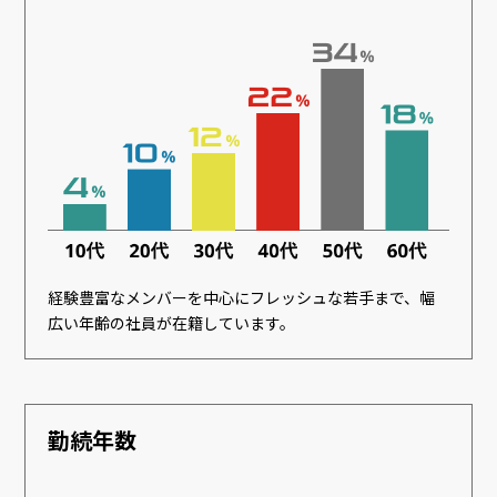
経験豊富なメンバーを中心にフレッシュな若手まで、幅
広い年齢の社員が在籍しています。
勤続年数