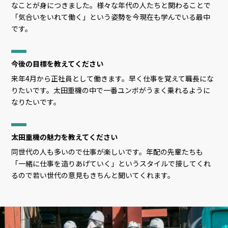
なことが身につきました。様々な年代の人たちと関わることで
「気合いをいれて働く」という姿勢を今現在も学んでいる最中
です。
今後の目標を教えてください
来年4月から正社員として働きます。早く仕事を覚えて職長にな
りたいです。太田重機の中で一番ユンボがうまく乗れるように
なりたいです。
太田重機の魅力を教えてください
同世代の人も多いので仕事が楽しいです。年配の先輩たちも
「一緒に仕事を造りあげていく」というスタイルで接してくれ
るので若い世代の意見もきちんと聞いてくれます。