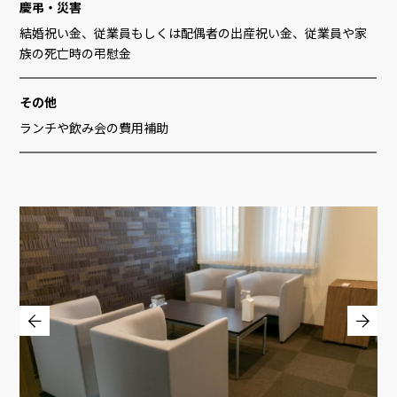
慶弔・災害
結婚祝い金、従業員もしくは配偶者の出産祝い金、従業員や家
族の死亡時の弔慰金
その他
ランチや飲み会の費用補助