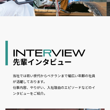
INTE
R
VIEW
先輩インタビュー
当社では若い世代からベテランまで幅広い年齢の社員
が活躍しております。
仕事内容、やりがい、入社理由のエピソードなどのイ
ンタビューをご紹介。