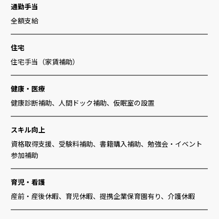
通勤手当
全額支給
住宅
住宅手当（家賃補助）
健康・医療
健康診断補助、人間ドック補助、仮眠室の設置
スキル向上
資格取得支援、受験料補助、書籍購入補助、勉強会・イベント
参加補助
育児・看護
産前・産後休暇、育児休暇、提携企業保育園有り、介護休暇