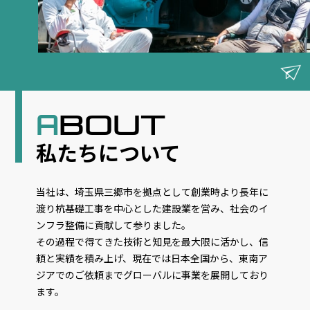
BOUT
A
私たちについて
当社は、埼玉県三郷市を拠点として創業時より長年に
渡り杭基礎工事を中心とした建設業を営み、社会のイ
ンフラ整備に貢献して参りました。
その過程で得てきた技術と知見を最大限に活かし、信
頼と実績を積み上げ、現在では日本全国から、東南ア
ジアでのご依頼までグローバルに事業を展開しており
ます。