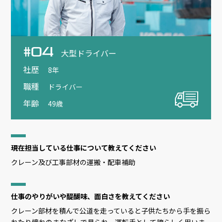
#04
大型ドライバー
社歴
8年
職種
ドライバー
年齢
49歳
現在担当している仕事について教えてください
クレーン及び工事部材の運搬・配車補助
仕事のやりがいや醍醐味、面白さを教えてください
クレーン部材を積んで公道を走っていると子供たちから手を振ら