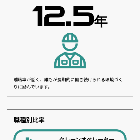
12.5
年
離職率が低く、誰もが長期的に働き続けられる環境づく
りに励んでいます。
職種別比率