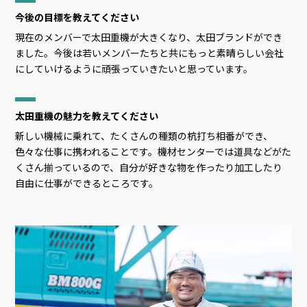
今後の目標を教えてください
現在のメンバーで太田重機が大きくなり、太田ブランドができ
ました。今後は若いメンバーたちと共にもっと素晴らしい会社
にしていけるように頑張っていきたいと思っています。
太田重機の魅力を教えてください
新しい機械に乗れて、たくさんの種類の杭打ち相番ができ、
色々な仕事に携われることです。機材センターでは道具などがた
くさん揃っているので、自分が好きな物を作ったり加工したり
自由に仕事ができるところです。