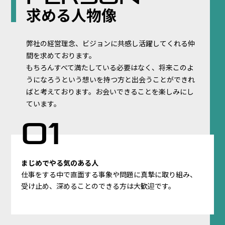
求める人物像
弊社の経営理念、ビジョンに共感し活躍してくれる仲
間を求めております。
もちろんすべて満たしている必要はなく、将来このよ
うになろうという想いを持つ方と出会うことができれ
ばと考えております。お会いできることを楽しみにし
ています。
まじめでやる気のある人
仕事をする中で直面する事象や問題に真摯に取り組み、
受け止め、深めることのできる方は大歓迎です。