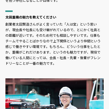
を担う存在になることが目標です。
太田重機の魅力を教えてください
創業者太田賢造さんがよく言っていた「人は宝」という思い
が、現会長や社長にも受け継がれているので、とにかく社員と
の距離が近いです。そのため何でも相談しやすいです。仕事も
チームでやることばかりなので上下関係というより仲間という
感じで働きやすい環境です。もちろん、どういう仕事をしたと
か、重機がこれだけあります、というのも魅力ですが、現役で
働いている人間にとっては、会長・社長・先輩・後輩がフレン
ドリーなことが一番の魅力です。