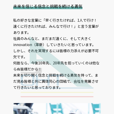
未来を信じる信念と挑戦を続ける勇気
私の好きな言葉に「早く行きたければ、1人で行け！
遠くに行きたければ、みんなで行け！」と言う言葉が
あります。
社員のみんなと、まだまだ遠くに、そして大きく
innovation（革新）していきたいと思っています。
しかし、それを実現するには皆様の力添えが必要不可
欠です。
何故なら、今後10年先、20年先を担っていくのは他な
らぬ皆様だから！
未来を切り開く信念と挑戦を続ける勇気を持って、ま
だ見ぬ皆様と共に異体同心の団結で、会社を発展させ
て行きたいと思っております。