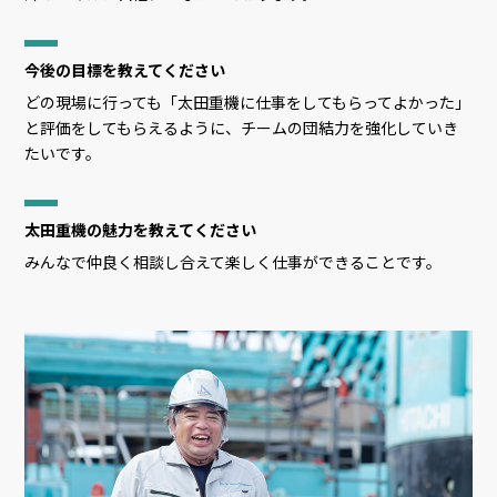
今後の目標を教えてください
どの現場に行っても「太田重機に仕事をしてもらってよかった」
と評価をしてもらえるように、チームの団結力を強化していき
たいです。
太田重機の魅力を教えてください
みんなで仲良く相談し合えて楽しく仕事ができることです。