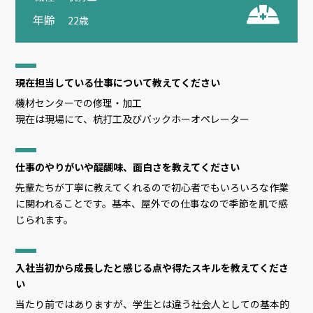
年齢
22歳
現在担当している仕事について教えてください
機材センターでの修理・加工
現在は現場にて、杭打工及びバックホーオペレーター
仕事のやりがいや醍醐味、面白さを教えてください
先輩たちが丁寧に教えてくれるので初心者でもいろいろな作業
に関われることです。基本、屋外での仕事なので季節を肌で感
じられます。
入社当初から成長したと感じる点や得たスキルを教えてくださ
い
当たり前ではありますが、学生とは違う社会人としての基本的